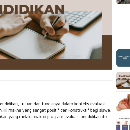
pendidikan, tujuan dan fungsinya dalam konteks evaluasi
liki makna yang sangat positif dan konstruktif bagi siswa,
ikan yang melaksanakan program evaluasi pendidikan itu