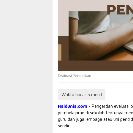
Evaluasi Pendidikan
Haidunia.com
- Pengertian evaluasi 
pembelajaran di sekolah tentunya memi
guru dan juga lembaga atau uni pendid
sendiri.