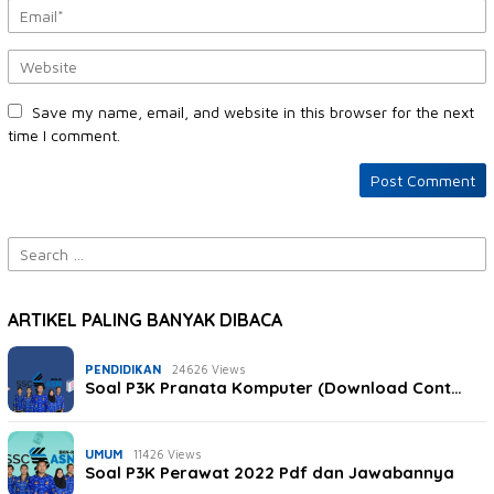
Save my name, email, and website in this browser for the next
time I comment.
Search
for:
ARTIKEL PALING BANYAK DIBACA
PENDIDIKAN
24626 Views
Soal P3K Pranata Komputer (Download Cont…
UMUM
11426 Views
Soal P3K Perawat 2022 Pdf dan Jawabannya