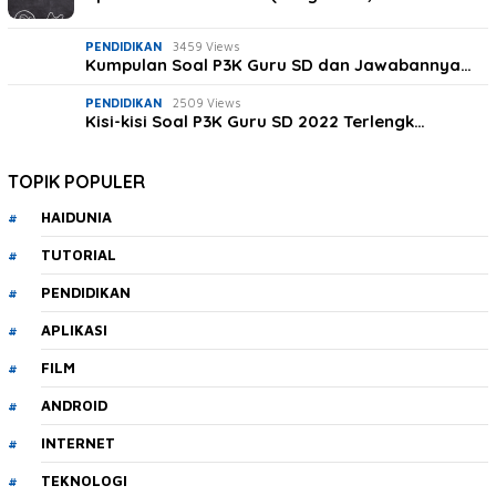
PENDIDIKAN
3459 Views
Kumpulan Soal P3K Guru SD dan Jawabannya…
PENDIDIKAN
2509 Views
Kisi-kisi Soal P3K Guru SD 2022 Terlengk…
TOPIK POPULER
HAIDUNIA
TUTORIAL
PENDIDIKAN
APLIKASI
FILM
ANDROID
INTERNET
TEKNOLOGI