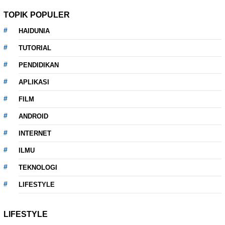
TOPIK POPULER
HAIDUNIA
TUTORIAL
PENDIDIKAN
APLIKASI
FILM
ANDROID
INTERNET
ILMU
TEKNOLOGI
LIFESTYLE
LIFESTYLE