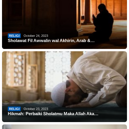
RELIGI
October 24, 2023
Sholawat Fil Awwalin wal Akhirin, Arab &…
RELIGI
October 23, 2023
Hikmah: Perbaiki Sholatmu Maka Allah Aka…