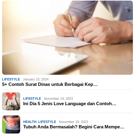
LIFESTYLE
January 23, 2024
5+ Contoh Surat Dinas untuk Berbagai Kep…
LIFESTYLE
November 19, 2023
Ini Dia 5 Jenis Love Language dan Contoh…
HEALTH
,
LIFESTYLE
November 19, 2023
Tubuh Anda Bermasalah? Begini Cara Mempe…