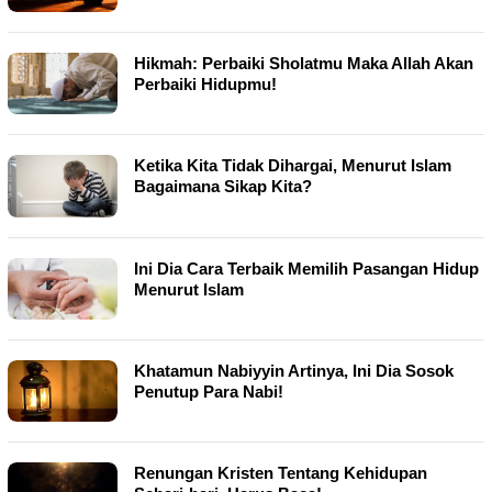
Hikmah: Perbaiki Sholatmu Maka Allah Akan
Perbaiki Hidupmu!
Ketika Kita Tidak Dihargai, Menurut Islam
Bagaimana Sikap Kita?
Ini Dia Cara Terbaik Memilih Pasangan Hidup
Menurut Islam
Khatamun Nabiyyin Artinya, Ini Dia Sosok
Penutup Para Nabi!
Renungan Kristen Tentang Kehidupan