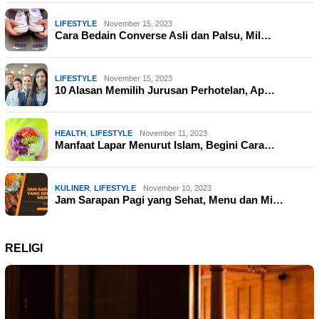
LIFESTYLE
November 15, 2023
Cara Bedain Converse Asli dan Palsu, Mil…
LIFESTYLE
November 15, 2023
10 Alasan Memilih Jurusan Perhotelan, Ap…
HEALTH
,
LIFESTYLE
November 11, 2023
Manfaat Lapar Menurut Islam, Begini Cara…
KULINER
,
LIFESTYLE
November 10, 2023
Jam Sarapan Pagi yang Sehat, Menu dan Mi…
RELIGI