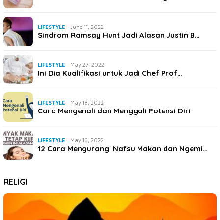
LIFESTYLE
June 11, 2022
Sindrom Ramsay Hunt Jadi Alasan Justin B…
LIFESTYLE
May 27, 2022
Ini Dia Kualifikasi untuk Jadi Chef Prof…
LIFESTYLE
May 18, 2022
Cara Mengenali dan Menggali Potensi Diri
LIFESTYLE
May 16, 2022
12 Cara Mengurangi Nafsu Makan dan Ngemi…
RELIGI