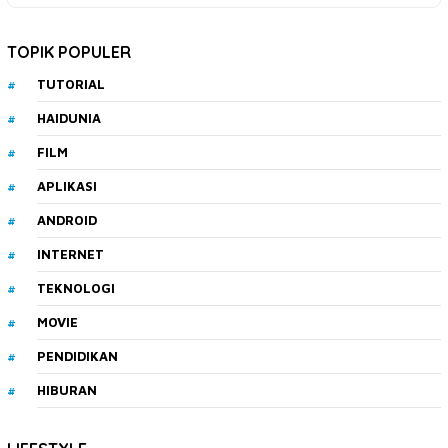
TOPIK POPULER
TUTORIAL
HAIDUNIA
FILM
APLIKASI
ANDROID
INTERNET
TEKNOLOGI
MOVIE
PENDIDIKAN
HIBURAN