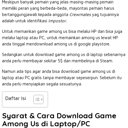
Meskipun banyak pemain yang jelas masing-masing pemain
memiliki peran yang berbeda-beda, mayoritas pemain harus
bertanggungjawab kepada anggota
Crewmates
yag tujuannya
adalah untuk identifikasi
Impostor.
Untuk memainkan game among us bisa melalui HP dan bisa juga
melalui laptop atau PC, untuk memainkan among us lewat HP
anda tinggal mendownload among us di google playstore.
Sedangkan untuk download game among us di laptop sebenarnya
anda perlu membayar sekitar 5$ dan membelinya di Steam.
Namun ada tips agar anda bisa download game among us di
laptop atau PC gratis tanpa membayar sepeserpun. Sebelum itu
anda perlu menyiapkan segala sesuatunya.
Daftar Isi
Syarat & Cara Download Game
Among Us di Laptop/PC