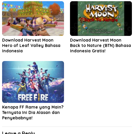
Download Harvest Moon
Download Harvest Moon
Hero of Leaf Valley Bahasa
Back to Nature (BTN) Bahasa
Indonesia
Indonesia Gratis!
Kenapa FF Rame yang Main?
Ternyata Ini Dia Alasan dan
Penyebabnya!
Leave a Reply