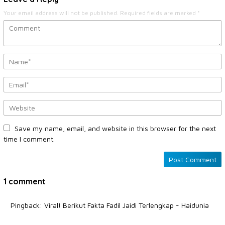
Your email address will not be published.
Required fields are marked
*
Save my name, email, and website in this browser for the next
time I comment.
1 comment
Pingback:
Viral! Berikut Fakta Fadil Jaidi Terlengkap - Haidunia