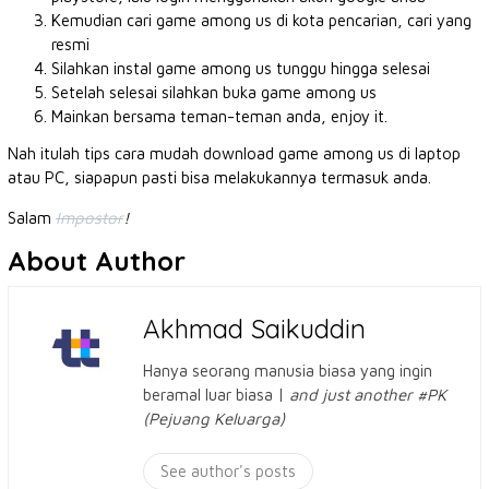
Kemudian cari game among us di kota pencarian, cari yang
resmi
Silahkan instal game among us tunggu hingga selesai
Setelah selesai silahkan buka game among us
Mainkan bersama teman-teman anda, enjoy it.
Nah itulah tips cara mudah download game among us di laptop
atau PC, siapapun pasti bisa melakukannya termasuk anda.
Salam
Impostor
!
About Author
Akhmad Saikuddin
Hanya seorang manusia biasa yang ingin
beramal luar biasa |
and just another #PK
(Pejuang Keluarga)
See author's posts