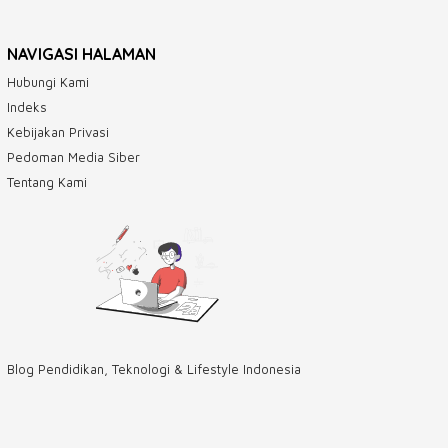
NAVIGASI HALAMAN
Hubungi Kami
Indeks
Kebijakan Privasi
Pedoman Media Siber
Tentang Kami
Blog Pendidikan, Teknologi & Lifestyle Indonesia