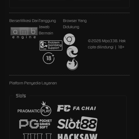
Bersertifikasi Dari
Tanggung
Browser Yang
Jawab
Didukung
Bermain
©2026 Mpo338. Hak
cipta dilindungi | 18+
Platform Penyedia Layanan
Slots