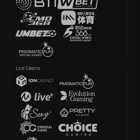
Live Casino