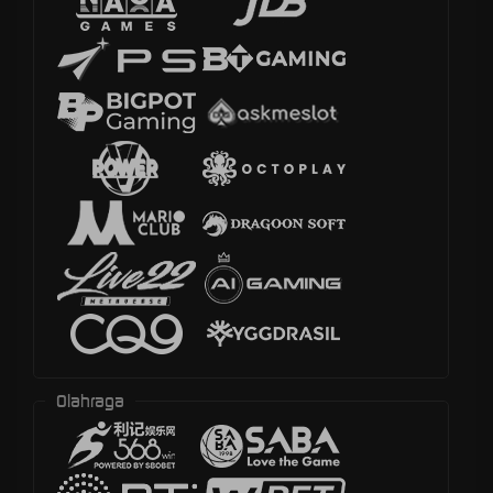
Olahraga