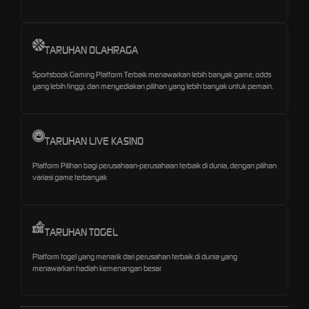
TARUHAN OLAHRAGA
Sportsbook Gaming Platform Terbaik menawarkan lebih banyak game, odds
yang lebih tinggi, dan menyediakan pilihan yang lebih banyak untuk pemain.
TARUHAN LIVE KASINO
Platform Pilihan bagi perusahaan-perusahaan terbaik di dunia, dengan pilihan
variasi game terbanyak
TARUHAN TOGEL
Platform togel yang menarik dari perusahan terbaik di dunia yang
menawarkan hadiah kemenangan besar