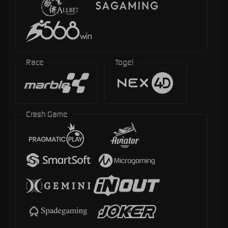
Race
Togel
Crash Game