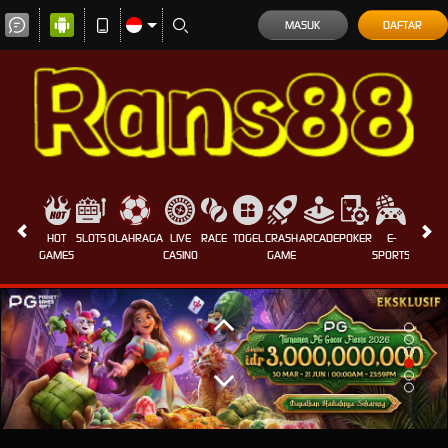
MASUK
DAFTAR
HOT
SLOTS
OLAHRAGA
LIVE
RACE
TOGEL
CRASH
ARCADE
POKER
E-
SABUN
GAMES
CASINO
GAME
SPORTS
AYAM