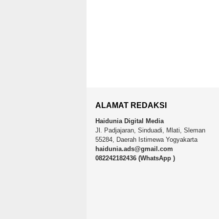
ALAMAT REDAKSI
Haidunia Digital Media
Jl. Padjajaran, Sinduadi, Mlati, Sleman
55284, Daerah Istimewa Yogyakarta
haidunia.ads@gmail.com
082242182436 (WhatsApp )