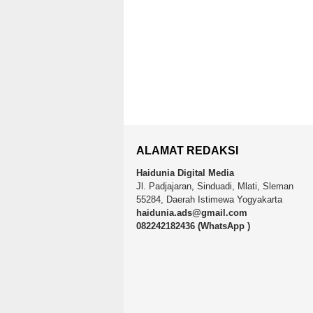
ALAMAT REDAKSI
Haidunia Digital Media
Jl. Padjajaran, Sinduadi, Mlati, Sleman
55284, Daerah Istimewa Yogyakarta
haidunia.ads@gmail.com
082242182436 (WhatsApp )