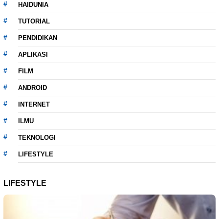
HAIDUNIA
TUTORIAL
PENDIDIKAN
APLIKASI
FILM
ANDROID
INTERNET
ILMU
TEKNOLOGI
LIFESTYLE
LIFESTYLE