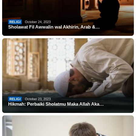
RELIGI
October 24, 2023
Sholawat Fil Awwalin wal Akhirin, Arab &…
RELIGI
October 23, 2023
Hikmah: Perbaiki Sholatmu Maka Allah Aka…