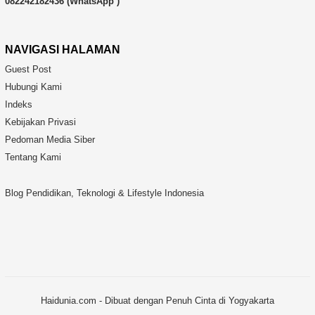
082242182436 (WhatsApp )
NAVIGASI HALAMAN
Guest Post
Hubungi Kami
Indeks
Kebijakan Privasi
Pedoman Media Siber
Tentang Kami
Blog Pendidikan, Teknologi & Lifestyle Indonesia
Haidunia.com - Dibuat dengan Penuh Cinta di Yogyakarta