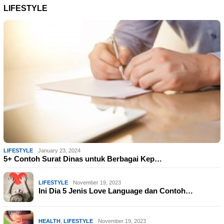
LIFESTYLE
LIFESTYLE
January 23, 2024
5+ Contoh Surat Dinas untuk Berbagai Kep…
LIFESTYLE
November 19, 2023
Ini Dia 5 Jenis Love Language dan Contoh…
HEALTH
,
LIFESTYLE
November 19, 2023