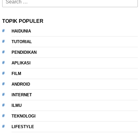
Search
for:
TOPIK POPULER
HAIDUNIA
TUTORIAL
PENDIDIKAN
APLIKASI
FILM
ANDROID
INTERNET
ILMU
TEKNOLOGI
LIFESTYLE