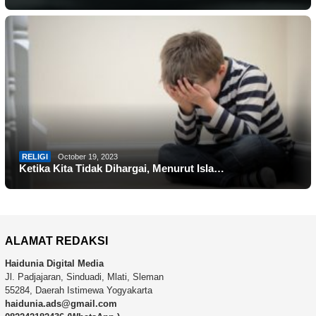
RELIGI
October 19, 2023
Ketika Kita Tidak Dihargai, Menurut Isla…
ALAMAT REDAKSI
Haidunia Digital Media
Jl. Padjajaran, Sinduadi, Mlati, Sleman
55284, Daerah Istimewa Yogyakarta
haidunia.ads@gmail.com