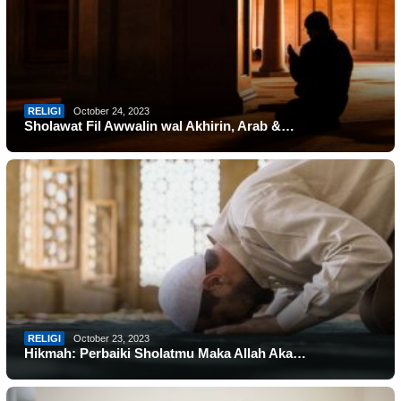
RELIGI
October 24, 2023
Sholawat Fil Awwalin wal Akhirin, Arab &…
RELIGI
October 23, 2023
Hikmah: Perbaiki Sholatmu Maka Allah Aka…