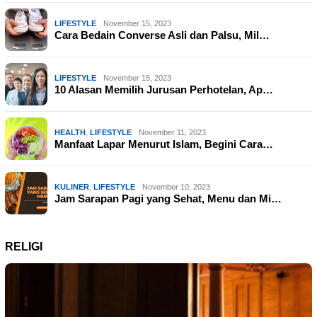
LIFESTYLE
November 15, 2023
Cara Bedain Converse Asli dan Palsu, Mil…
LIFESTYLE
November 15, 2023
10 Alasan Memilih Jurusan Perhotelan, Ap…
HEALTH
,
LIFESTYLE
November 11, 2023
Manfaat Lapar Menurut Islam, Begini Cara…
KULINER
,
LIFESTYLE
November 10, 2023
Jam Sarapan Pagi yang Sehat, Menu dan Mi…
RELIGI