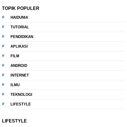
TOPIK POPULER
HAIDUNIA
TUTORIAL
PENDIDIKAN
APLIKASI
FILM
ANDROID
INTERNET
ILMU
TEKNOLOGI
LIFESTYLE
LIFESTYLE