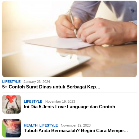
LIFESTYLE
January 23, 2024
5+ Contoh Surat Dinas untuk Berbagai Kep…
LIFESTYLE
November 19, 2023
Ini Dia 5 Jenis Love Language dan Contoh…
HEALTH
,
LIFESTYLE
November 19, 2023
Tubuh Anda Bermasalah? Begini Cara Mempe…