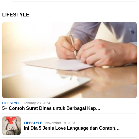
LIFESTYLE
LIFESTYLE
January 23, 2024
5+ Contoh Surat Dinas untuk Berbagai Kep…
LIFESTYLE
November 19, 2023
Ini Dia 5 Jenis Love Language dan Contoh…