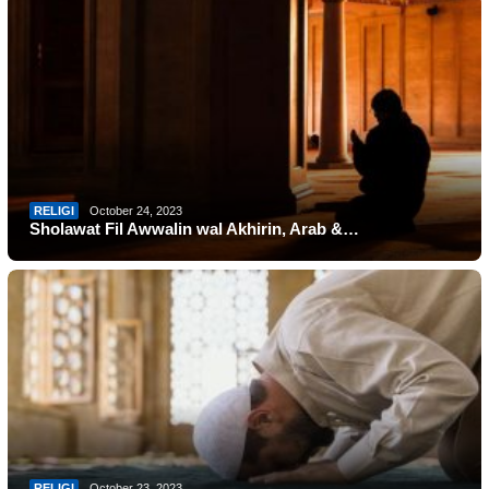
RELIGI
October 24, 2023
Sholawat Fil Awwalin wal Akhirin, Arab &…
RELIGI
October 23, 2023