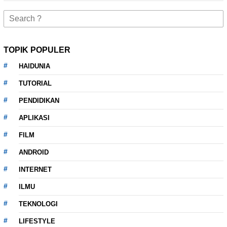
Search
for:
TOPIK POPULER
HAIDUNIA
TUTORIAL
PENDIDIKAN
APLIKASI
FILM
ANDROID
INTERNET
ILMU
TEKNOLOGI
LIFESTYLE