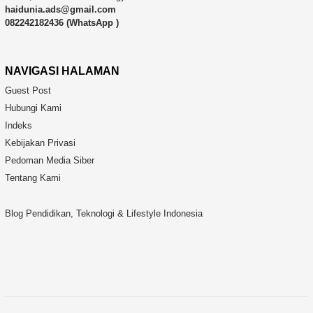
haidunia.ads@gmail.com
082242182436 (WhatsApp )
NAVIGASI HALAMAN
Guest Post
Hubungi Kami
Indeks
Kebijakan Privasi
Pedoman Media Siber
Tentang Kami
Blog Pendidikan, Teknologi & Lifestyle Indonesia