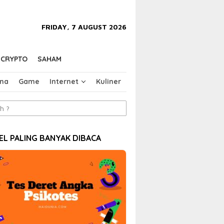
close
FRIDAY, 7 AUGUST 2026
CRYPTO
SAHAM
na
Game
Internet
Kuliner
EL PALING BANYAK DIBACA