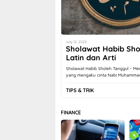
July 12, 2023
Sholawat Habib Sho
Latin dan Arti
Sholawat Habib Sholeh Tanggul - Me
yang mengaku cinta Nabi Muhamm
TIPS & TRIK
FINANCE