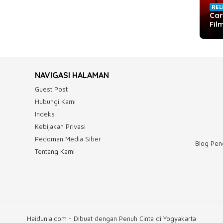
REL
Car
Fil
NAVIGASI HALAMAN
Guest Post
Hubungi Kami
Indeks
Kebijakan Privasi
Pedoman Media Siber
Blog Pend
Tentang Kami
Haidunia.com - Dibuat dengan Penuh Cinta di Yogyakarta