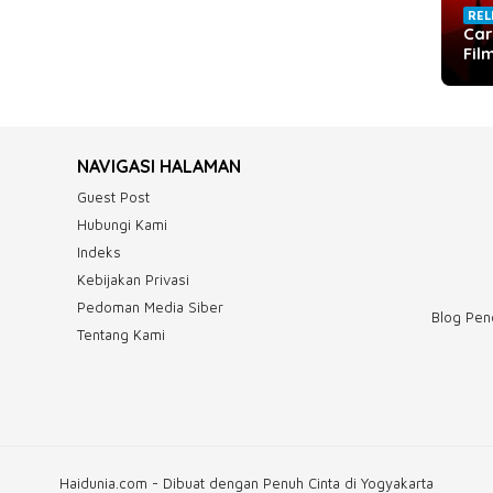
REL
Car
Fil
NAVIGASI HALAMAN
Guest Post
Hubungi Kami
Indeks
Kebijakan Privasi
Pedoman Media Siber
Blog Pend
Tentang Kami
Haidunia.com - Dibuat dengan Penuh Cinta di Yogyakarta