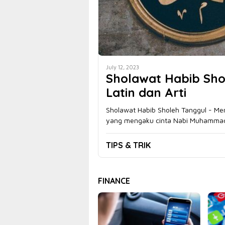
July 12, 2023
Sholawat Habib Sho
Latin dan Arti
Sholawat Habib Sholeh Tanggul - Me
yang mengaku cinta Nabi Muhamm
TIPS & TRIK
FINANCE