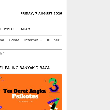
close
FRIDAY, 7 AUGUST 2026
CRYPTO
SAHAM
na
Game
Internet
Kuliner
EL PALING BANYAK DIBACA