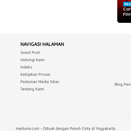
REL
Car
Fil
NAVIGASI HALAMAN
Guest Post
Hubungi Kami
Indeks
Kebijakan Privasi
Pedoman Media Siber
Blog Pend
Tentang Kami
Haidunia.com - Dibuat dengan Penuh Cinta di Yogyakarta