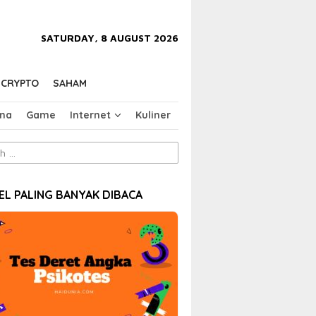
close
SATURDAY, 8 AUGUST 2026
CRYPTO
SAHAM
na
Game
Internet
Kuliner
EL PALING BANYAK DIBACA