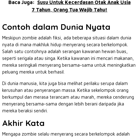
Baca Juga:
Susu Untuk Kecerdasan Otak Anak Usia
7 Tahun, Orang Tua Wajib Tahu!
Contoh dalam Dunia Nyata
Meskipun zombie adalah fiksi, ada beberapa situasi dalam dunia
nyata di mana makhluk hidup menyerang secara berkelompok.
Salah satu contohnya adalah serangan kawanan hewan buas,
seperti serigala atau singa. Ketika kawanan ini mencari makanan,
mereka seringkali menyerang bersama-sama untuk meningkatkan
peluang mereka untuk berhasil.
Di dunia manusia, kita juga bisa melihat perilaku serupa dalam
kerusuhan atau penyerangan massa. Ketika sekelompok orang
berkumpul dan merasa terancam atau marah, mereka cenderung
menyerang bersama-sama dengan lebih berani daripada jika
mereka beraksi sendiri.
Akhir Kata
Mengapa zombie selalu menyerang secara berkelompok adalah