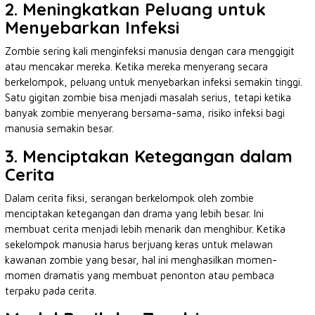
2. Meningkatkan Peluang untuk
Menyebarkan Infeksi
Zombie sering kali menginfeksi manusia dengan cara menggigit
atau mencakar mereka. Ketika mereka menyerang secara
berkelompok, peluang untuk menyebarkan infeksi semakin tinggi.
Satu gigitan zombie bisa menjadi masalah serius, tetapi ketika
banyak zombie menyerang bersama-sama, risiko infeksi bagi
manusia semakin besar.
3. Menciptakan Ketegangan dalam
Cerita
Dalam cerita fiksi, serangan berkelompok oleh zombie
menciptakan ketegangan dan drama yang lebih besar. Ini
membuat cerita menjadi lebih menarik dan menghibur. Ketika
sekelompok manusia harus berjuang keras untuk melawan
kawanan zombie yang besar, hal ini menghasilkan momen-
momen dramatis yang membuat penonton atau pembaca
terpaku pada cerita.