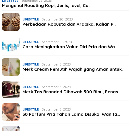
LIFESTYLE
September 22, 2023
Mengenal Roasting Kopi, Jenis, level, Ca…
LIFESTYLE
September 20, 2023
Perbedaan Robusta dan Arabika, Kalian Pi…
LIFESTYLE
September 19, 2023
Cara Meningkatkan Value Diri Pria dan Wa…
LIFESTYLE
September 5, 2023
Merk Cream Pemutih Wajah yang Aman untuk…
LIFESTYLE
September 5, 2023
Merk Tas Branded Dibawah 500 Ribu, Penas…
LIFESTYLE
September 5, 2023
30 Parfum Pria Tahan Lama Disukai Wanita…