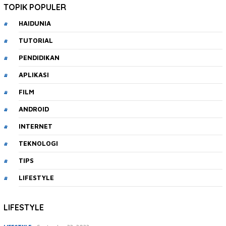
TOPIK POPULER
HAIDUNIA
TUTORIAL
PENDIDIKAN
APLIKASI
FILM
ANDROID
INTERNET
TEKNOLOGI
TIPS
LIFESTYLE
LIFESTYLE