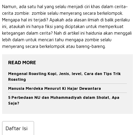
Namun, ada satu hal yang selalu menjadi ciri khas dalam cerita-
cerita zombie: zombie selalu menyerang secara berkelompok.
Mengapa hal ini terjadi? Apakah ada alasan ilmiah di balik perilaku
ini, ataukah ini hanya fiksi yang diciptakan untuk memperkuat
ketegangan dalam cerita? Nah di artikel ini haidunia akan menggali
lebih dalam untuk mencari tahu mengapa zombie selalu
menyerang secara berkelompok atau bareng-bareng.
READ MORE
Mengenal Roasting Kopi, Jenis, level, Cara dan Tips Trik
Roasting
Manusia Merdeka Menurut Ki Hajar Dewantara
5 Perbedaan NU dan Muhammadiyah dalam Sholat, Apa
Saja?
Daftar Isi