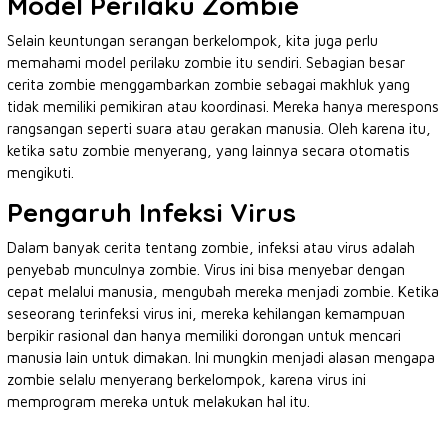
Model Perilaku Zombie
Selain keuntungan serangan berkelompok, kita juga perlu
memahami model perilaku zombie itu sendiri. Sebagian besar
cerita zombie menggambarkan zombie sebagai makhluk yang
tidak memiliki pemikiran atau koordinasi. Mereka hanya merespons
rangsangan seperti suara atau gerakan manusia. Oleh karena itu,
ketika satu zombie menyerang, yang lainnya secara otomatis
mengikuti.
Pengaruh Infeksi Virus
Dalam banyak cerita tentang zombie, infeksi atau virus adalah
penyebab munculnya zombie. Virus ini bisa menyebar dengan
cepat melalui manusia, mengubah mereka menjadi zombie. Ketika
seseorang terinfeksi virus ini, mereka kehilangan kemampuan
berpikir rasional dan hanya memiliki dorongan untuk mencari
manusia lain untuk dimakan. Ini mungkin menjadi alasan mengapa
zombie selalu menyerang berkelompok, karena virus ini
memprogram mereka untuk melakukan hal itu.