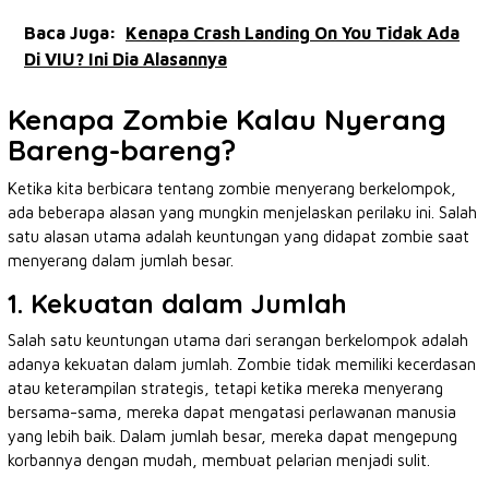
Baca Juga:
Kenapa Crash Landing On You Tidak Ada
Di VIU? Ini Dia Alasannya
Kenapa Zombie Kalau Nyerang
Bareng-bareng?
Ketika kita berbicara tentang zombie menyerang berkelompok,
ada beberapa alasan yang mungkin menjelaskan perilaku ini. Salah
satu alasan utama adalah keuntungan yang didapat zombie saat
menyerang dalam jumlah besar.
1. Kekuatan dalam Jumlah
Salah satu keuntungan utama dari serangan berkelompok adalah
adanya kekuatan dalam jumlah. Zombie tidak memiliki kecerdasan
atau keterampilan strategis, tetapi ketika mereka menyerang
bersama-sama, mereka dapat mengatasi perlawanan manusia
yang lebih baik. Dalam jumlah besar, mereka dapat mengepung
korbannya dengan mudah, membuat pelarian menjadi sulit.