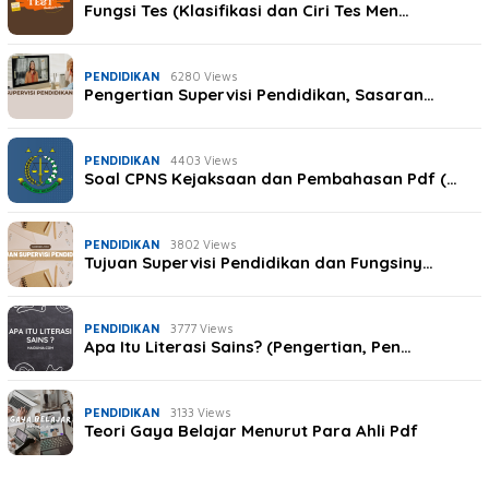
Fungsi Tes (Klasifikasi dan Ciri Tes Men…
PENDIDIKAN
6280 Views
Pengertian Supervisi Pendidikan, Sasaran…
PENDIDIKAN
4403 Views
Soal CPNS Kejaksaan dan Pembahasan Pdf (…
PENDIDIKAN
3802 Views
Tujuan Supervisi Pendidikan dan Fungsiny…
PENDIDIKAN
3777 Views
Apa Itu Literasi Sains? (Pengertian, Pen…
PENDIDIKAN
3133 Views
Teori Gaya Belajar Menurut Para Ahli Pdf