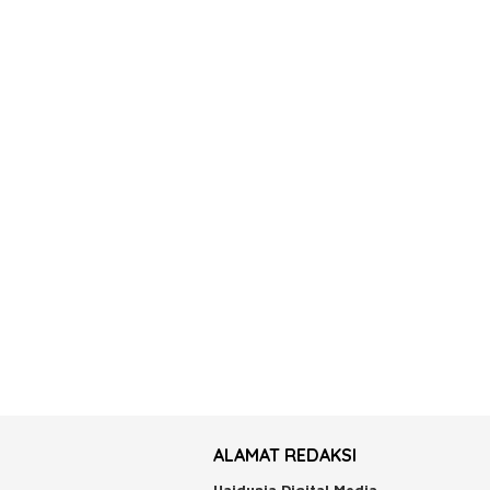
ALAMAT REDAKSI