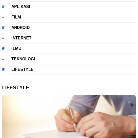
APLIKASI
FILM
ANDROID
INTERNET
ILMU
TEKNOLOGI
LIFESTYLE
LIFESTYLE