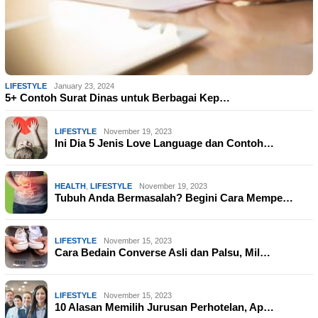
LIFESTYLE
January 23, 2024
5+ Contoh Surat Dinas untuk Berbagai Kep…
LIFESTYLE
November 19, 2023
Ini Dia 5 Jenis Love Language dan Contoh…
HEALTH
,
LIFESTYLE
November 19, 2023
Tubuh Anda Bermasalah? Begini Cara Mempe…
LIFESTYLE
November 15, 2023
Cara Bedain Converse Asli dan Palsu, Mil…
LIFESTYLE
November 15, 2023
10 Alasan Memilih Jurusan Perhotelan, Ap…