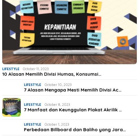
LIFESTYLE
October 11, 2023
10 Alasan Memilih Divisi Humas, Konsumsi…
LIFESTYLE
October 10, 2023
7 Alasan Mengapa Mesti Memilih Divisi Ac…
LIFESTYLE
October 8, 2023
7 Manfaat dan Keunggulan Plakat Akrilik …
LIFESTYLE
October 1, 2023
Perbedaan Billboard dan Baliho yang Jara…