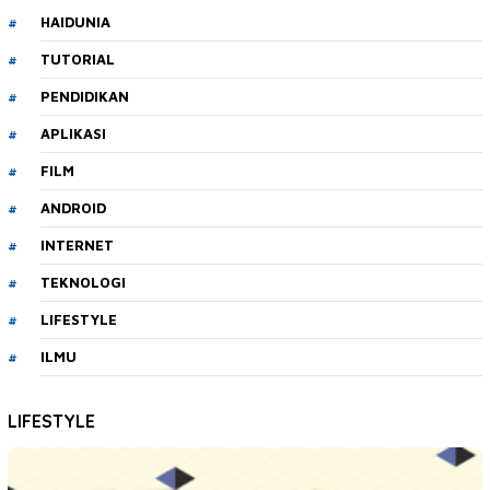
HAIDUNIA
TUTORIAL
PENDIDIKAN
APLIKASI
FILM
ANDROID
INTERNET
TEKNOLOGI
LIFESTYLE
ILMU
LIFESTYLE