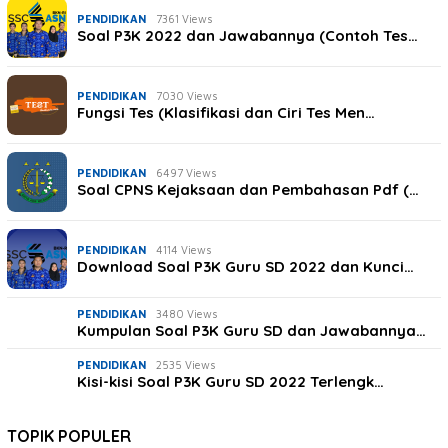
PENDIDIKAN
7361 Views
Soal P3K 2022 dan Jawabannya (Contoh Tes…
PENDIDIKAN
7030 Views
Fungsi Tes (Klasifikasi dan Ciri Tes Men…
PENDIDIKAN
6497 Views
Soal CPNS Kejaksaan dan Pembahasan Pdf (…
PENDIDIKAN
4114 Views
Download Soal P3K Guru SD 2022 dan Kunci…
PENDIDIKAN
3480 Views
Kumpulan Soal P3K Guru SD dan Jawabannya…
PENDIDIKAN
2535 Views
Kisi-kisi Soal P3K Guru SD 2022 Terlengk…
TOPIK POPULER