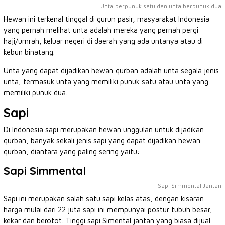
Unta berpunuk satu dan unta berpunuk dua
Hewan ini terkenal tinggal di gurun pasir, masyarakat Indonesia
yang pernah melihat unta adalah mereka yang pernah pergi
haji/umrah, keluar negeri di daerah yang ada untanya atau di
kebun binatang.
Unta yang dapat dijadikan hewan qurban adalah unta segala jenis
unta, termasuk unta yang memiliki punuk satu atau unta yang
memiliki punuk dua.
Sapi
Di Indonesia sapi merupakan hewan unggulan untuk dijadikan
qurban, banyak sekali jenis sapi yang dapat dijadikan hewan
qurban, diantara yang paling sering yaitu:
Sapi Simmental
Sapi Simmental Jantan
Sapi ini merupakan salah satu sapi kelas atas, dengan kisaran
harga mulai dari 22 juta sapi ini mempunyai postur tubuh besar,
kekar dan berotot. Tinggi sapi Simental jantan yang biasa dijual