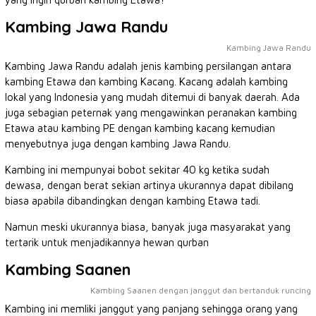
Kambing Jawa Randu
Kambing Jawa Randu
Kambing Jawa Randu adalah jenis kambing persilangan antara
kambing Etawa dan kambing Kacang. Kacang adalah kambing
lokal yang Indonesia yang mudah ditemui di banyak daerah. Ada
juga sebagian peternak yang mengawinkan peranakan kambing
Etawa atau kambing PE dengan kambing kacang kemudian
menyebutnya juga dengan kambing Jawa Randu.
Kambing ini mempunyai bobot sekitar 40 kg ketika sudah
dewasa, dengan berat sekian artinya ukurannya dapat dibilang
biasa apabila dibandingkan dengan kambing Etawa tadi.
Namun meski ukurannya biasa, banyak juga masyarakat yang
tertarik untuk menjadikannya hewan qurban
Kambing Saanen
Kambing Saanen dengan janggut dan bertanduk runcing
Kambing ini memliki janggut yang panjang sehingga orang yang