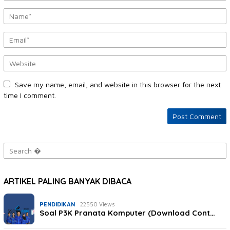
Save my name, email, and website in this browser for the next
time I comment.
Search
for:
ARTIKEL PALING BANYAK DIBACA
PENDIDIKAN
22550 Views
Soal P3K Pranata Komputer (Download Cont…