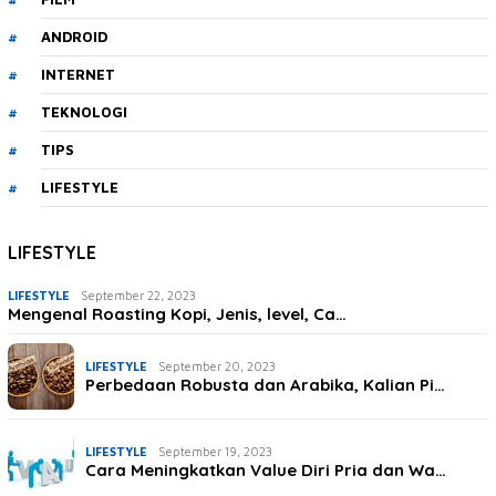
ANDROID
INTERNET
TEKNOLOGI
TIPS
LIFESTYLE
LIFESTYLE
LIFESTYLE
September 22, 2023
Mengenal Roasting Kopi, Jenis, level, Ca…
LIFESTYLE
September 20, 2023
Perbedaan Robusta dan Arabika, Kalian Pi…
LIFESTYLE
September 19, 2023
Cara Meningkatkan Value Diri Pria dan Wa…