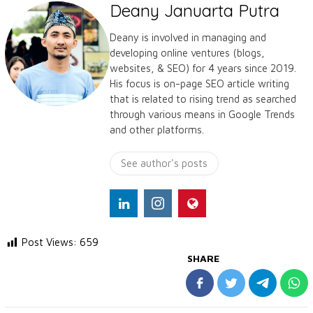
Deany Januarta Putra
Deany is involved in managing and
developing online ventures (blogs,
websites, & SEO) for 4 years since 2019.
His focus is on-page SEO article writing
that is related to rising trend as searched
through various means in Google Trends
and other platforms.​
See author's posts
Post Views:
659
SHARE