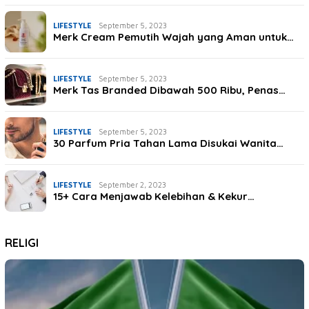
LIFESTYLE
September 5, 2023
Merk Cream Pemutih Wajah yang Aman untuk…
LIFESTYLE
September 5, 2023
Merk Tas Branded Dibawah 500 Ribu, Penas…
LIFESTYLE
September 5, 2023
30 Parfum Pria Tahan Lama Disukai Wanita…
LIFESTYLE
September 2, 2023
15+ Cara Menjawab Kelebihan & Kekur…
RELIGI