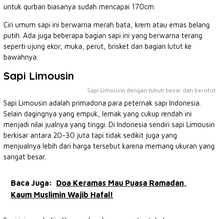
untuk qurban biasanya sudah mencapai 170cm.
Ciri umum sapi ini berwarna merah bata, krem atau emas belang
putih. Ada juga beberapa bagian sapi ini yang berwarna terang
seperti ujung ekor, muka, perut, brisket dan bagian lutut ke
bawahnya.
Sapi Limousin
Sapi Limousin dengan tubuh besar dan berotot
Sapi Limousin adalah primadona para peternak sapi Indonesia.
Selain dagingnya yang empuk, lemak yang cukup rendah ini
menjadi nilai jualnya yang tinggi. Di Indonesia sendiri sapi Limousin
berkisar antara 20-30 juta tapi tidak sedikit juga yang
menjualnya lebih dari harga tersebut karena memang ukuran yang
sangat besar.
Baca Juga:
Doa Keramas Mau Puasa Ramadan,
Kaum Muslimin Wajib Hafal!