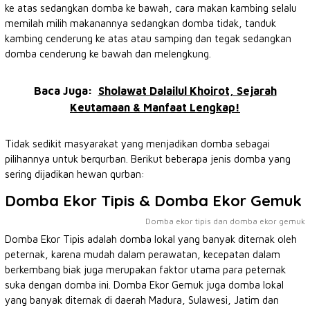
ke atas sedangkan domba ke bawah, cara makan kambing selalu
memilah milih makanannya sedangkan domba tidak, tanduk
kambing cenderung ke atas atau samping dan tegak sedangkan
domba cenderung ke bawah dan melengkung.
Baca Juga:
Sholawat Dalailul Khoirot, Sejarah
Keutamaan & Manfaat Lengkap!
Tidak sedikit masyarakat yang menjadikan domba sebagai
pilihannya untuk berqurban. Berikut beberapa jenis domba yang
sering dijadikan hewan qurban:
Domba Ekor Tipis & Domba Ekor Gemuk
Domba ekor tipis dan domba ekor gemuk
Domba Ekor Tipis adalah domba lokal yang banyak diternak oleh
peternak, karena mudah dalam perawatan, kecepatan dalam
berkembang biak juga merupakan faktor utama para peternak
suka dengan domba ini. Domba Ekor Gemuk juga domba lokal
yang banyak diternak di daerah Madura, Sulawesi, Jatim dan