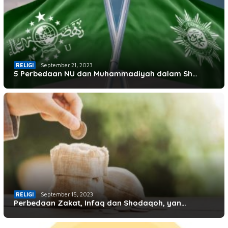
RELIGI
September 21, 2023
5 Perbedaan NU dan Muhammadiyah dalam Sh…
RELIGI
September 15, 2023
Perbedaan Zakat, Infaq dan Shodaqoh, yan…