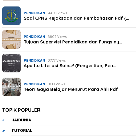
PENDIDIKAN
4403 Views
Soal CPNS Kejaksaan dan Pembahasan Pdf (…
PENDIDIKAN
3802 Views
Tujuan Supervisi Pendidikan dan Fungsiny…
PENDIDIKAN
3777 Views
Apa Itu Literasi Sains? (Pengertian, Pen…
PENDIDIKAN
3133 Views
Teori Gaya Belajar Menurut Para Ahli Pdf
TOPIK POPULER
HAIDUNIA
TUTORIAL