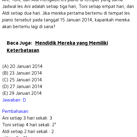
Jadwal les Ani adalah setiap tiga hari, Toni setiap empat hari, dan
Aldi setiap dua hari. Jika mereka pertama bertemu di tempat les
piano tersebut pada tanggal 15 Januari 2014, kapankah mereka
akan bertemu lagi di sana?
Baca Juga:
Mendidik Mereka yang Memiliki
Keterbatasan
(A) 20 Januari 2014
(B) 23 Januari 2014
(C) 25 Januari 2014
(D) 27 Januari 2014
(E) 29 Januari 2014
Jawaban: D
Pembahasan:
Ani setiap 3 hari sekali: 3
Toni setiap 4 hari sekali: 2²
Aldi setiap 2 hari sekali : 2