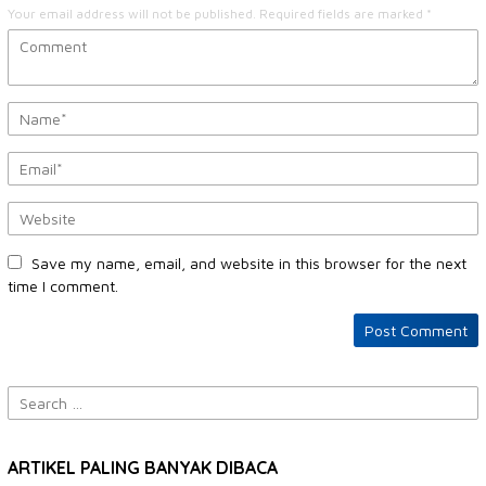
Your email address will not be published.
Required fields are marked
*
Save my name, email, and website in this browser for the next
time I comment.
Search
for:
ARTIKEL PALING BANYAK DIBACA