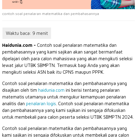
contoh soal penalaran matematika dan pembahasannya
Haidunia.com -
Contoh soal penalaran matematika dan
pembahasannya yang kami sajikan akan sangat bermanfaat
dipelajari oleh para calon mahasiswa yang akan mengikuti seleksi
lewat jalur UTBK SBMPTN. Termasuk bagi Anda yang akan
mengikuti seleksi ASN baik itu CPNS maupun PPPK.
Contoh soal penalaran matematika dan pembahasannya yang
disajikan oleh tim
haidunia.com
ini berisi tentang penalaran
matematis utamanya untuk mengukur kemampuan penalaran
analitis dan
penalaran logis
. Contoh soal penalaran matematika
dan pembahasannya yang kami sajikan ini sengaja difokuskan
untuk membekali para calon peserta seleksi UTBK SBMPTN 2024.
Contoh soal penalaran matematika dan pembahasannya yang
kami sajikan ini sengaja difokuskan untuk membekali para calon