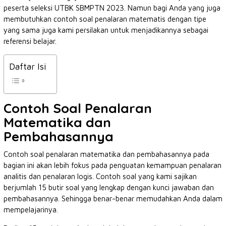
peserta seleksi UTBK SBMPTN 2023. Namun bagi Anda yang juga
membutuhkan contoh soal penalaran matematis dengan tipe
yang sama juga kami persilakan untuk menjadikannya sebagai
referensi belajar.
Daftar Isi
Contoh Soal Penalaran
Matematika dan
Pembahasannya
Contoh soal penalaran matematika dan pembahasannya pada
bagian ini akan lebih fokus pada penguatan kemampuan penalaran
analitis dan penalaran logis. Contoh soal yang kami sajikan
berjumlah 15 butir soal yang lengkap dengan kunci jawaban dan
pembahasannya. Sehingga benar-benar memudahkan Anda dalam
mempelajarinya.