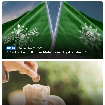
RELIGI
September 21, 2023
5 Perbedaan NU dan Muhammadiyah dalam Sh…