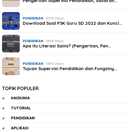
Pengertian Supervisi Pendidikan, Sasaran…
PENDIDIKAN
4073 Views
Download Soal P3K Guru SD 2022 dan Kunci…
PENDIDIKAN
3858 Views
Apa Itu Literasi Sains? (Pengertian, Pen…
PENDIDIKAN
3845 Views
Tujuan Supervisi Pendidikan dan Fungsiny…
TOPIK POPULER
HAIDUNIA
TUTORIAL
PENDIDIKAN
APLIKASI