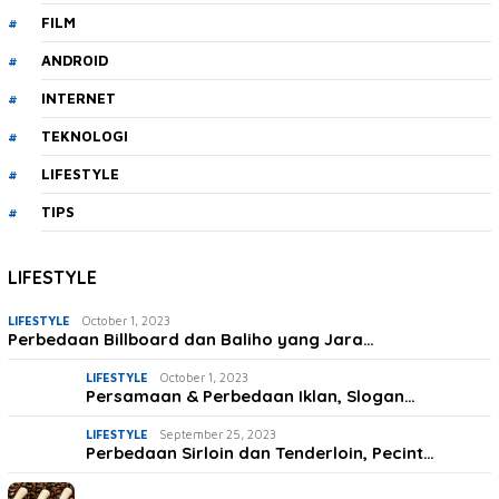
FILM
ANDROID
INTERNET
TEKNOLOGI
LIFESTYLE
TIPS
LIFESTYLE
LIFESTYLE
October 1, 2023
Perbedaan Billboard dan Baliho yang Jara…
LIFESTYLE
October 1, 2023
Persamaan & Perbedaan Iklan, Slogan…
LIFESTYLE
September 25, 2023
Perbedaan Sirloin dan Tenderloin, Pecint…