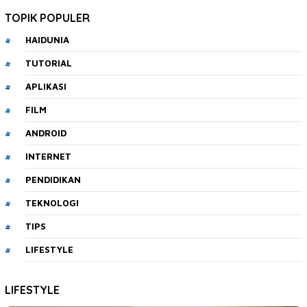
TOPIK POPULER
HAIDUNIA
TUTORIAL
APLIKASI
FILM
ANDROID
INTERNET
PENDIDIKAN
TEKNOLOGI
TIPS
LIFESTYLE
LIFESTYLE