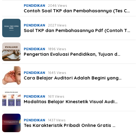
PENDIDIKAN
2046 Views
Contoh Soal TKP dan Pembahasannya (Tes C…
PENDIDIKAN
2027 Views
Soal TKP dan Pembahasannya Pdf (Contoh T…
PENDIDIKAN
1896 Views
Pengertian Evaluasi Pendidikan, Tujuan d…
PENDIDIKAN
1645 Views
Cara Belajar Auditori Adalah Begini yang…
PENDIDIKAN
1611 Views
Modalitas Belajar Kinestetik Visual Audi…
PENDIDIKAN
1437 Views
Tes Karakteristik Pribadi Online Gratis …