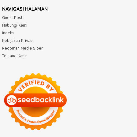
NAVIGASI HALAMAN
Guest Post
Hubungi Kami
Indeks
Kebijakan Privasi
Pedoman Media Siber
Tentang Kami