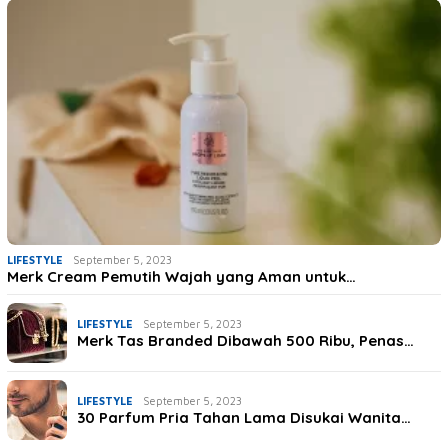
LIFESTYLE
September 5, 2023
Merk Cream Pemutih Wajah yang Aman untuk…
LIFESTYLE
September 5, 2023
Merk Tas Branded Dibawah 500 Ribu, Penas…
LIFESTYLE
September 5, 2023
30 Parfum Pria Tahan Lama Disukai Wanita…