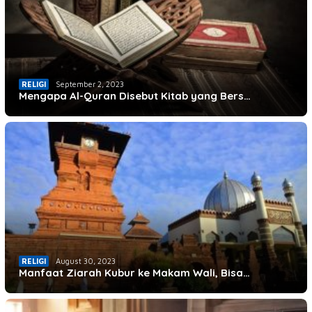
RELIGI
September 2, 2023
Mengapa Al-Quran Disebut Kitab yang Bers…
RELIGI
August 30, 2023
Manfaat Ziarah Kubur ke Makam Wali, Bisa…