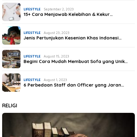
LIFESTYLE
September 2, 2023
15+ Cara Menjawab Kelebihan & Kekur…
LIFESTYLE
August 23, 2023
Jenis Pertunjukan Kesenian Khas Indonesi…
LIFESTYLE
August 15, 2023
Begini Cara Mudah Membuat Sofa yang Unik…
LIFESTYLE
August 1, 2023
6 Perbedaan Staff dan Officer yang Jaran…
RELIGI