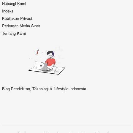
Hubungi Kami
Indeks
Kebijakan Privasi
Pedoman Media Siber
Tentang Kami
Blog Pendidikan, Teknologi & Lifestyle Indonesia