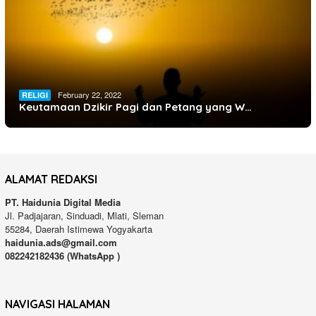
February 22, 2022
RELIGI
Keutamaan Dzikir Pagi dan Petang yang W…
ALAMAT REDAKSI
PT. Haidunia Digital Media
Jl. Padjajaran, Sinduadi, Mlati, Sleman
55284, Daerah Istimewa Yogyakarta
haidunia.ads@gmail.com
082242182436 (WhatsApp )
NAVIGASI HALAMAN