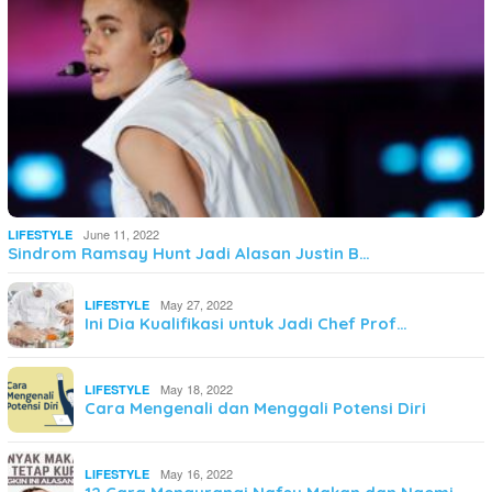
June 11, 2022
LIFESTYLE
Sindrom Ramsay Hunt Jadi Alasan Justin B…
May 27, 2022
LIFESTYLE
Ini Dia Kualifikasi untuk Jadi Chef Prof…
May 18, 2022
LIFESTYLE
Cara Mengenali dan Menggali Potensi Diri
May 16, 2022
LIFESTYLE