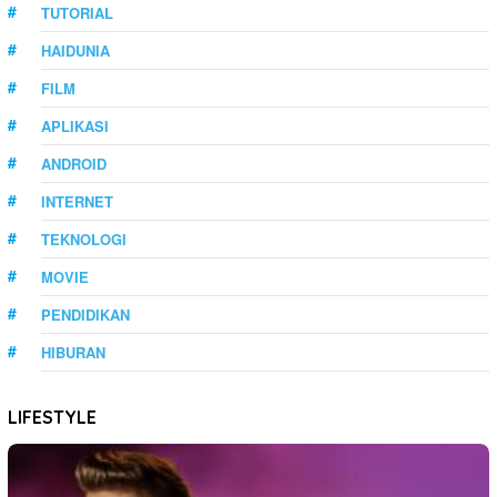
TUTORIAL
HAIDUNIA
FILM
APLIKASI
ANDROID
INTERNET
TEKNOLOGI
MOVIE
PENDIDIKAN
HIBURAN
LIFESTYLE