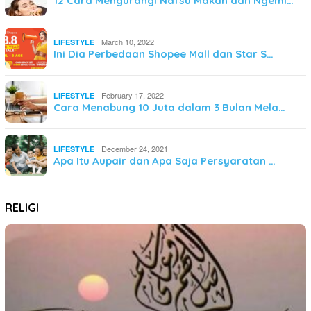
12 Cara Mengurangi Nafsu Makan dan Ngemi…
March 10, 2022
LIFESTYLE
Ini Dia Perbedaan Shopee Mall dan Star S…
February 17, 2022
LIFESTYLE
Cara Menabung 10 Juta dalam 3 Bulan Mela…
December 24, 2021
LIFESTYLE
Apa Itu Aupair dan Apa Saja Persyaratan …
RELIGI