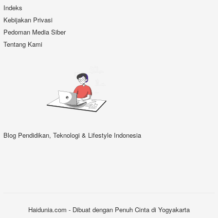
Indeks
Kebijakan Privasi
Pedoman Media Siber
Tentang Kami
Blog Pendidikan, Teknologi & Lifestyle Indonesia
Haidunia.com - Dibuat dengan Penuh Cinta di Yogyakarta