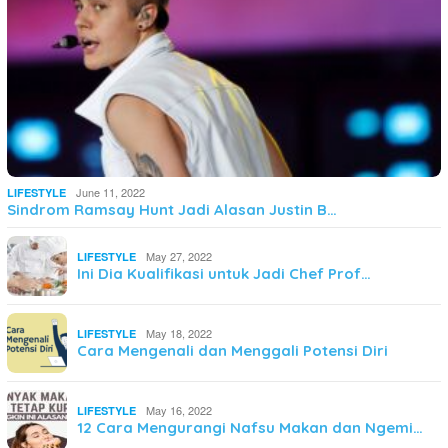
June 11, 2022
LIFESTYLE
Sindrom Ramsay Hunt Jadi Alasan Justin B…
May 27, 2022
LIFESTYLE
Ini Dia Kualifikasi untuk Jadi Chef Prof…
May 18, 2022
LIFESTYLE
Cara Mengenali dan Menggali Potensi Diri
May 16, 2022
LIFESTYLE
12 Cara Mengurangi Nafsu Makan dan Ngemi…