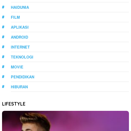
HAIDUNIA
FILM
APLIKASI
ANDROID
INTERNET
TEKNOLOGI
MOVIE
PENDIDIKAN
HIBURAN
LIFESTYLE