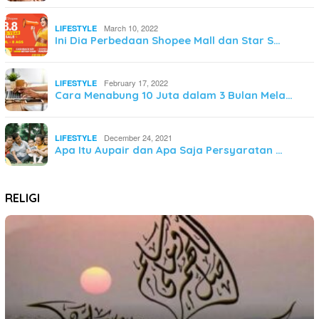
March 10, 2022
LIFESTYLE
Ini Dia Perbedaan Shopee Mall dan Star S…
February 17, 2022
LIFESTYLE
Cara Menabung 10 Juta dalam 3 Bulan Mela…
December 24, 2021
LIFESTYLE
Apa Itu Aupair dan Apa Saja Persyaratan …
RELIGI