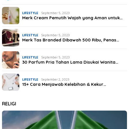
LIFESTYLE
September 5, 2023
Merk Cream Pemutih Wajah yang Aman untuk…
LIFESTYLE
September 5, 2023
Merk Tas Branded Dibawah 500 Ribu, Penas…
LIFESTYLE
September 5, 2023
30 Parfum Pria Tahan Lama Disukai Wanita…
LIFESTYLE
September 2, 2023
15+ Cara Menjawab Kelebihan & Kekur…
RELIGI