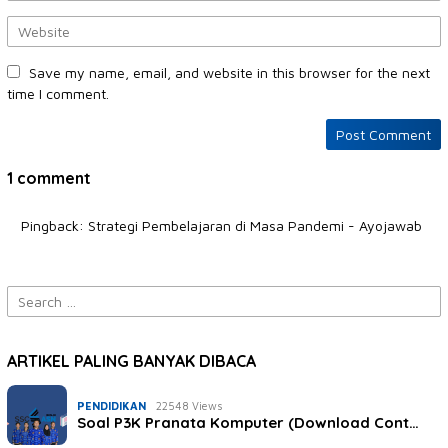
Save my name, email, and website in this browser for the next
time I comment.
1 comment
Pingback:
Strategi Pembelajaran di Masa Pandemi - Ayojawab
Search
for:
ARTIKEL PALING BANYAK DIBACA
PENDIDIKAN
22548 Views
Soal P3K Pranata Komputer (Download Cont…