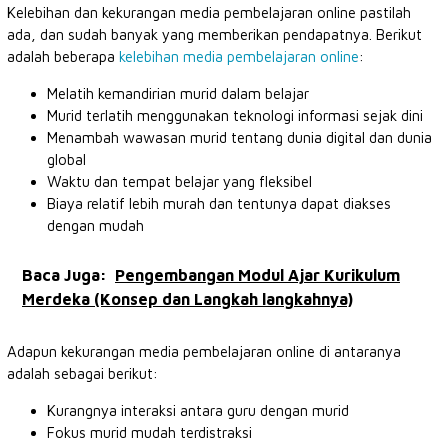
Kelebihan dan kekurangan media pembelajaran online pastilah
ada, dan sudah banyak yang memberikan pendapatnya. Berikut
adalah beberapa
kelebihan media pembelajaran online
:
Melatih kemandirian murid dalam belajar
Murid terlatih menggunakan teknologi informasi sejak dini
Menambah wawasan murid tentang dunia digital dan dunia
global
Waktu dan tempat belajar yang fleksibel
Biaya relatif lebih murah dan tentunya dapat diakses
dengan mudah
Baca Juga:
Pengembangan Modul Ajar Kurikulum
Merdeka (Konsep dan Langkah langkahnya)
Adapun kekurangan media pembelajaran online di antaranya
adalah sebagai berikut:
Kurangnya interaksi antara guru dengan murid
Fokus murid mudah terdistraksi