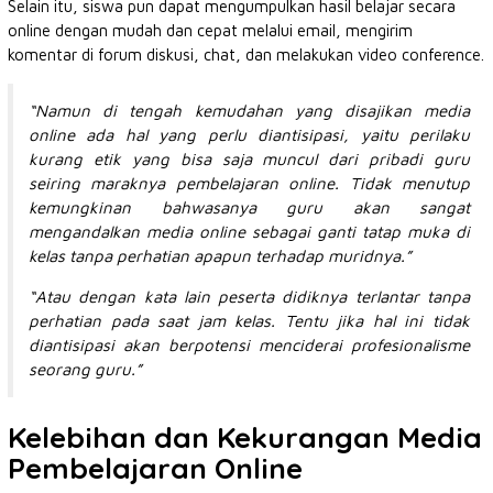
Selain itu, siswa pun dapat mengumpulkan hasil belajar secara
online dengan mudah dan cepat melalui email, mengirim
komentar di forum diskusi, chat, dan melakukan video conference.
“Namun di tengah kemudahan yang disajikan media
online ada hal yang perlu diantisipasi, yaitu perilaku
kurang etik yang bisa saja muncul dari pribadi guru
seiring maraknya pembelajaran online. Tidak menutup
kemungkinan bahwasanya guru akan sangat
mengandalkan media online sebagai ganti tatap muka di
kelas tanpa perhatian apapun terhadap muridnya.”
“Atau dengan kata lain peserta didiknya terlantar tanpa
perhatian pada saat jam kelas. Tentu jika hal ini tidak
diantisipasi akan berpotensi menciderai profesionalisme
seorang guru.”
Kelebihan dan Kekurangan Media
Pembelajaran Online