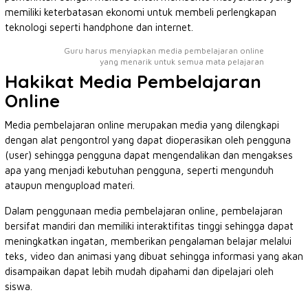
memiliki keterbatasan ekonomi untuk membeli perlengkapan
teknologi seperti handphone dan internet.
Guru harus menyiapkan media pembelajaran online
yang menarik untuk semua mata pelajaran
Hakikat Media Pembelajaran
Online
Media pembelajaran online merupakan media yang dilengkapi
dengan alat pengontrol yang dapat dioperasikan oleh pengguna
(user) sehingga pengguna dapat mengendalikan dan mengakses
apa yang menjadi kebutuhan pengguna, seperti mengunduh
ataupun mengupload materi.
Dalam penggunaan media pembelajaran online, pembelajaran
bersifat mandiri dan memiliki interaktifitas tinggi sehingga dapat
meningkatkan ingatan, memberikan pengalaman belajar melalui
teks, video dan animasi yang dibuat sehingga informasi yang akan
disampaikan dapat lebih mudah dipahami dan dipelajari oleh
siswa.