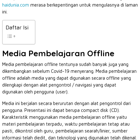
haidunia.com
merasa berkepentingan untuk mengulasnya di laman
ini.
Daftar Isi
Media Pembelajaran Offline
Media pembelajaran offline tentunya sudah banyak juga yang
dikembangkan sebelum Covid-19 menyerang. Media pembelajaran
offline adalah media yang dapat digunakan secara offline yang
dilengkapi dengan alat pengontrol / navigasi yang dapat
digunakan oleh pengguna (user).
Media ini berjalan secara berurutan dengan alat pengontrol dari
pengguna. Presentasi ini dapat berupa compact disk (CD).
Karakteristik menggunakan media pembelajaran offline yaitu
materi pembelajaran terpadu, waktu pembelajaran tetap atau
pasti, dikontrol oleh guru, pembelajaran searah/linier, sumber
informasi telah diedit, dan teknologi yang digunakan telah dikenal.