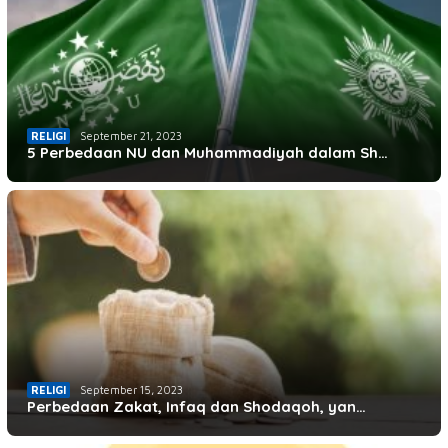
RELIGI
September 21, 2023
5 Perbedaan NU dan Muhammadiyah dalam Sh…
RELIGI
September 15, 2023
Perbedaan Zakat, Infaq dan Shodaqoh, yan…