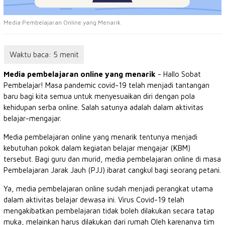
Media Pembelajaran Online yang Menarik
Media pembelajaran online yang menarik
- Hallo Sobat
Pembelajar! Masa pandemic covid-19 telah menjadi tantangan
baru bagi kita semua untuk menyesuaikan diri dengan pola
kehidupan serba online. Salah satunya adalah dalam aktivitas
belajar-mengajar.
Media pembelajaran online yang menarik tentunya menjadi
kebutuhan pokok dalam kegiatan belajar mengajar (KBM)
tersebut. Bagi guru dan murid, media pembelajaran online di masa
Pembelajaran Jarak Jauh (PJJ) ibarat cangkul bagi seorang petani.
Ya, media pembelajaran online sudah menjadi perangkat utama
dalam aktivitas belajar dewasa ini. Virus Covid-19 telah
mengakibatkan pembelajaran tidak boleh dilakukan secara tatap
muka, melainkan harus dilakukan dari rumah Oleh karenanya tim