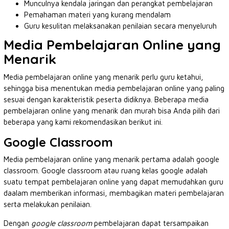
Munculnya kendala jaringan dan perangkat pembelajaran
Pemahaman materi yang kurang mendalam
Guru kesulitan melaksanakan penilaian secara menyeluruh
Media Pembelajaran Online yang
Menarik
Media pembelajaran online yang menarik perlu guru ketahui,
sehingga bisa menentukan media pembelajaran online yang paling
sesuai dengan karakteristik peserta didiknya. Beberapa media
pembelajaran online yang menarik dan murah bisa Anda pilih dari
beberapa yang kami rekomendasikan berikut ini.
Google Classroom
Media pembelajaran online yang menarik pertama adalah google
classroom. Google classroom atau ruang kelas google adalah
suatu tempat pembelajaran online yang dapat memudahkan guru
daalam memberikan informasi, membagikan materi pembelajaran
serta melakukan penilaian.
Dengan
google classroom
pembelajaran dapat tersampaikan