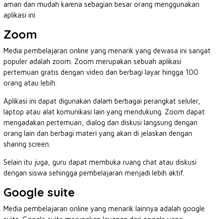
aman dan mudah karena sebagian besar orang menggunakan
aplikasi ini.
Zoom
Media pembelajaran online yang menarik yang dewasa ini sangat
populer adalah zoom. Zoom merupakan sebuah aplikasi
pertemuan gratis dengan video dan berbagi layar hingga 100
orang atau lebih.
Aplikasi ini dapat digunakan dalam berbagai perangkat seluler,
laptop atau alat komunikasi lain yang mendukung. Zoom dapat
mengadakan pertemuan, dialog dan diskusi langsung dengan
orang lain dan berbagi materi yang akan di jelaskan dengan
sharing screen.
Selain itu juga, guru dapat membuka ruang chat atau diskusi
dengan siswa sehingga pembelajaran menjadi lebih aktif.
Google suite
Media pembelajaran online yang menarik lainnya adalah google