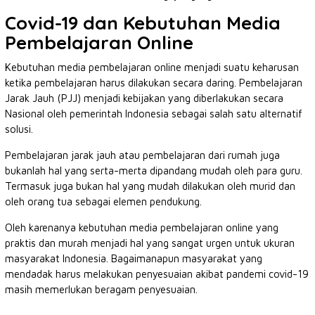
Covid-19 dan Kebutuhan Media
Pembelajaran Online
Kebutuhan media pembelajaran online menjadi suatu keharusan
ketika pembelajaran harus dilakukan secara daring. Pembelajaran
Jarak Jauh (PJJ) menjadi kebijakan yang diberlakukan secara
Nasional oleh pemerintah Indonesia sebagai salah satu alternatif
solusi.
Pembelajaran jarak jauh atau pembelajaran dari rumah juga
bukanlah hal yang serta-merta dipandang mudah oleh para guru.
Termasuk juga bukan hal yang mudah dilakukan oleh murid dan
oleh orang tua sebagai elemen pendukung.
Oleh karenanya kebutuhan media pembelajaran online yang
praktis dan murah menjadi hal yang sangat urgen untuk ukuran
masyarakat Indonesia. Bagaimanapun masyarakat yang
mendadak harus melakukan penyesuaian akibat pandemi covid-19
masih memerlukan beragam penyesuaian.