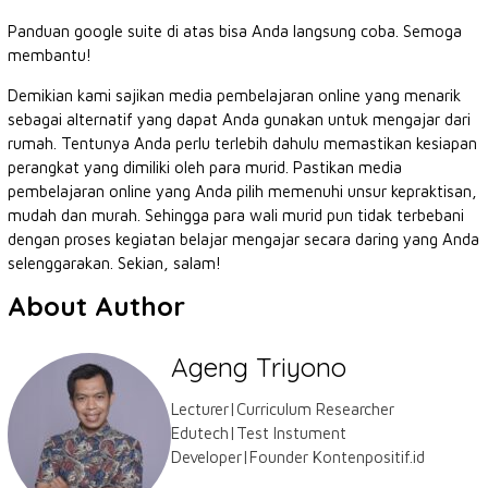
Panduan google suite di atas bisa Anda langsung coba. Semoga
membantu!
Demikian kami sajikan media pembelajaran online yang menarik
sebagai alternatif yang dapat Anda gunakan untuk mengajar dari
rumah. Tentunya Anda perlu terlebih dahulu memastikan kesiapan
perangkat yang dimiliki oleh para murid. Pastikan media
pembelajaran online yang Anda pilih memenuhi unsur kepraktisan,
mudah dan murah. Sehingga para wali murid pun tidak terbebani
dengan proses kegiatan belajar mengajar secara daring yang Anda
selenggarakan. Sekian, salam!
About Author
Ageng Triyono
Lecturer|Curriculum Researcher
Edutech|Test Instument
Developer|Founder Kontenpositif.id