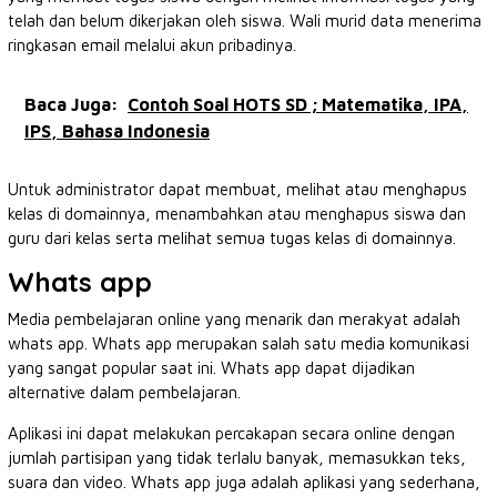
telah dan belum dikerjakan oleh siswa. Wali murid data menerima
ringkasan email melalui akun pribadinya.
Baca Juga:
Contoh Soal HOTS SD ; Matematika, IPA,
IPS, Bahasa Indonesia
Untuk administrator dapat membuat, melihat atau menghapus
kelas di domainnya, menambahkan atau menghapus siswa dan
guru dari kelas serta melihat semua tugas kelas di domainnya.
Whats app
Media pembelajaran online yang menarik dan merakyat adalah
whats app. Whats app merupakan salah satu media komunikasi
yang sangat popular saat ini. Whats app dapat dijadikan
alternative dalam pembelajaran.
Aplikasi ini dapat melakukan percakapan secara online dengan
jumlah partisipan yang tidak terlalu banyak, memasukkan teks,
suara dan video. Whats app juga adalah aplikasi yang sederhana,